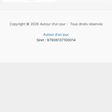
Copyright © 2026 Autour d'un jour - Tous droits réservés
Autour d'un jour
Siret : 97906137100014