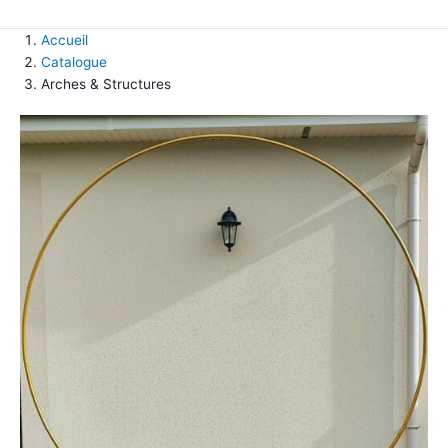
Accueil
Catalogue
Arches & Structures