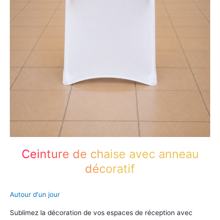
Ceinture de chaise avec anneau
décoratif
Autour d'un jour
Sublimez la décoration de vos espaces de réception avec