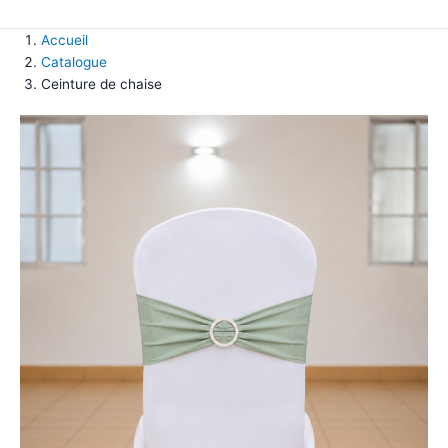
Accueil
Catalogue
Ceinture de chaise