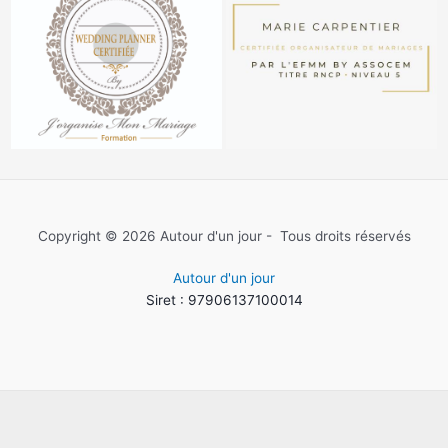
Copyright © 2026 Autour d'un jour - Tous droits réservés
Autour d'un jour
Siret : 97906137100014