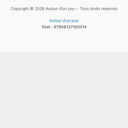
Copyright © 2026 Autour d'un jour - Tous droits réservés
Autour d'un jour
Siret : 97906137100014