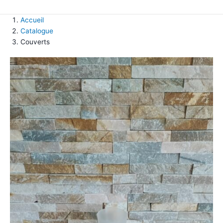
Accueil
Catalogue
Couverts