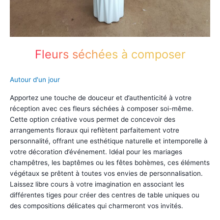
Fleurs séchées à composer
Autour d'un jour
Apportez une touche de douceur et d’authenticité à votre
réception avec ces fleurs séchées à composer soi-même.
Cette option créative vous permet de concevoir des
arrangements floraux qui reflètent parfaitement votre
personnalité, offrant une esthétique naturelle et intemporelle à
votre décoration d’événement. Idéal pour les mariages
champêtres, les baptêmes ou les fêtes bohèmes, ces éléments
végétaux se prêtent à toutes vos envies de personnalisation.
Laissez libre cours à votre imagination en associant les
différentes tiges pour créer des centres de table uniques ou
des compositions délicates qui charmeront vos invités.