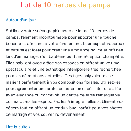
Lot de 10 herbes de pampa
Autour d'un jour
Sublimez votre scénographie avec ce lot de 10 herbes de
pampa, l’élément incontournable pour apporter une touche
bohème et aérienne à votre événement. Leur aspect vaporeux
et naturel est idéal pour créer une ambiance douce et raffinée
lors d’un mariage, d’un baptême ou d’une réception champêtre.
Elles habillent avec grâce vos espaces en offrant un volume
spectaculaire et une esthétique intemporelle très recherchée
pour les décorations actuelles. Ces tiges polyvalentes se
marient parfaitement à vos compositions florales. Utilisez-les
pour agrémenter une arche de cérémonie, délimiter une allée
avec élégance ou concevoir un centre de table remarquable
qui marquera les esprits. Faciles à intégrer, elles subliment vos
décors tout en offrant un rendu visuel parfait pour vos photos
de mariage et vos souvenirs d’événement.
Lot
Lire la suite »