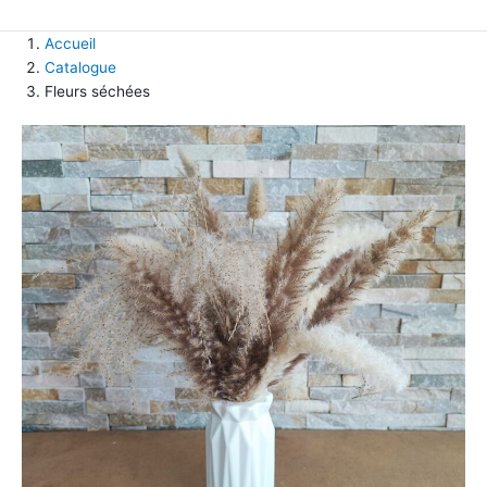
Accueil
Catalogue
Fleurs séchées