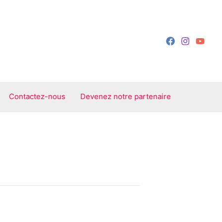
Contactez-nous
Devenez notre partenaire