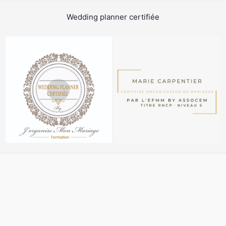
Wedding planner certifiée