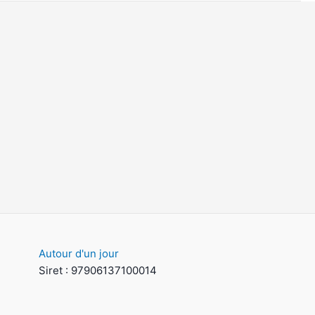
Autour d'un jour
Siret : 97906137100014