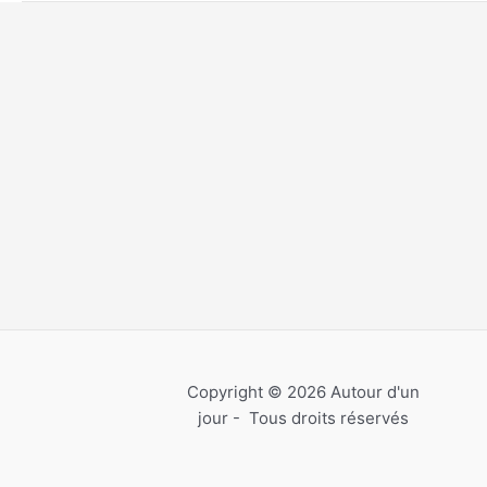
Photophores
Copyright © 2026 Autour d'un
jour - Tous droits réservés