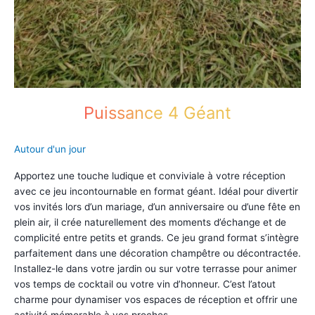
Puissance 4 Géant
Autour d'un jour
Apportez une touche ludique et conviviale à votre réception
avec ce jeu incontournable en format géant. Idéal pour divertir
vos invités lors d’un mariage, d’un anniversaire ou d’une fête en
plein air, il crée naturellement des moments d’échange et de
complicité entre petits et grands. Ce jeu grand format s’intègre
parfaitement dans une décoration champêtre ou décontractée.
Installez-le dans votre jardin ou sur votre terrasse pour animer
vos temps de cocktail ou votre vin d’honneur. C’est l’atout
charme pour dynamiser vos espaces de réception et offrir une
activité mémorable à vos proches.