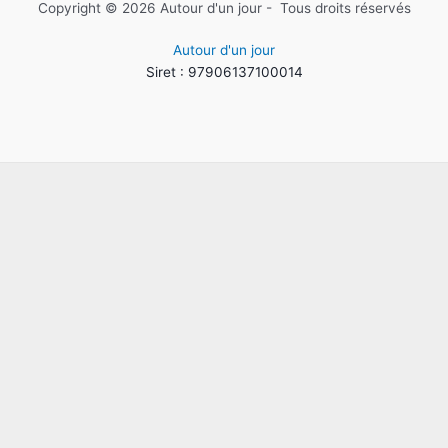
Copyright © 2026 Autour d'un jour - Tous droits réservés
Autour d'un jour
Siret : 97906137100014