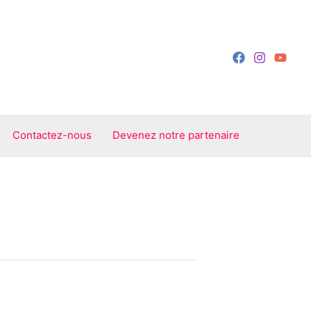
Contactez-nous
Devenez notre partenaire