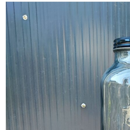
housse