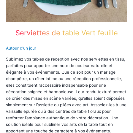
Serviettes de table Vert feuille
Autour d'un jour
Sublimez vos tables de réception avec nos serviettes en tissu,
parfaites pour apporter une note de couleur naturelle et
élégante à vos événements. Que ce soit pour un mariage
champêtre, un dîner intime ou une réception professionnelle,
elles constituent l’accessoire indispensable pour une
décoration soignée et harmonieuse. Leur rendu texturé permet
de créer des mises en scène variées, qu’elles soient déposées
simplement sur l’assiette ou pliées avec art. Associez-les à une
vaisselle épurée ou à des centres de table floraux pour
renforcer l’ambiance authentique de votre décoration. Une
solution idéale pour sublimer vos arts de la table tout en
apportant une touche de caractère à vos événements.