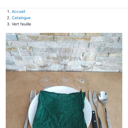
Accueil
Catalogue
Vert feuille