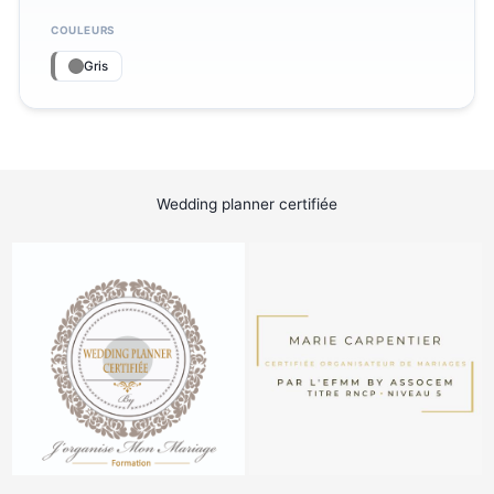
COULEURS
Gris
Wedding planner certifiée