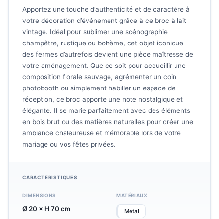
Apportez une touche d’authenticité et de caractère à
votre décoration d’événement grâce à ce broc à lait
vintage. Idéal pour sublimer une scénographie
champêtre, rustique ou bohème, cet objet iconique
des fermes d’autrefois devient une pièce maîtresse de
votre aménagement. Que ce soit pour accueillir une
composition florale sauvage, agrémenter un coin
photobooth ou simplement habiller un espace de
réception, ce broc apporte une note nostalgique et
élégante. Il se marie parfaitement avec des éléments
en bois brut ou des matières naturelles pour créer une
ambiance chaleureuse et mémorable lors de votre
mariage ou vos fêtes privées.
CARACTÉRISTIQUES
DIMENSIONS
MATÉRIAUX
Ø 20 × H 70 cm
Métal