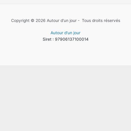
Copyright © 2026 Autour d'un jour - Tous droits réservés
Autour d'un jour
Siret : 97906137100014