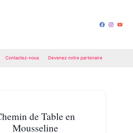
Contactez-nous
Devenez notre partenaire
hemin de Table en
Mousseline