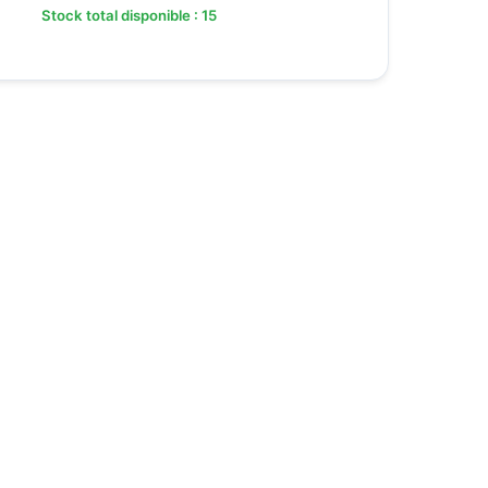
Stock total disponible : 15