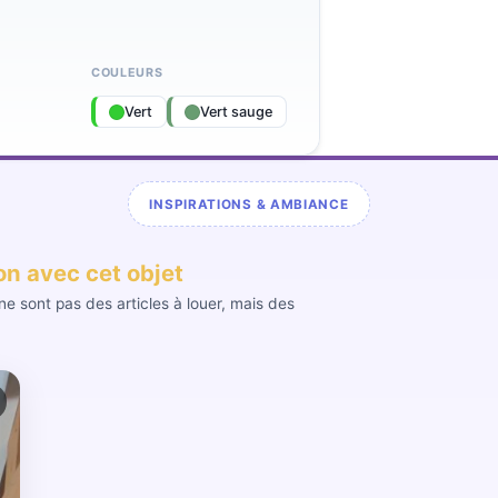
COULEURS
Vert
Vert sauge
INSPIRATIONS & AMBIANCE
ion avec cet objet
e sont pas des articles à louer, mais des