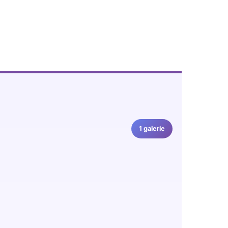
1 galerie