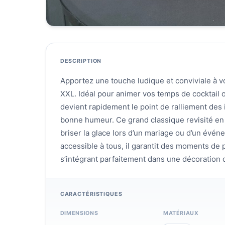
DESCRIPTION
Apportez une touche ludique et conviviale à v
XXL. Idéal pour animer vos temps de cocktail o
devient rapidement le point de ralliement des 
bonne humeur. Ce grand classique revisité en 
briser la glace lors d’un mariage ou d’un événem
accessible à tous, il garantit des moments de
s’intégrant parfaitement dans une décoration
CARACTÉRISTIQUES
DIMENSIONS
MATÉRIAUX