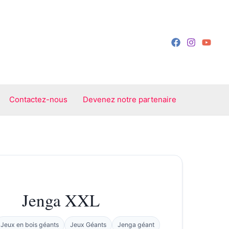
Contactez-nous
Devenez notre partenaire
Jenga XXL
Jeux en bois géants
Jeux Géants
Jenga géant