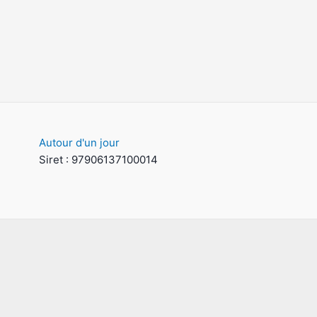
Autour d'un jour
Siret : 97906137100014