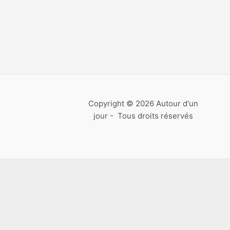
Copyright © 2026 Autour d'un
jour - Tous droits réservés