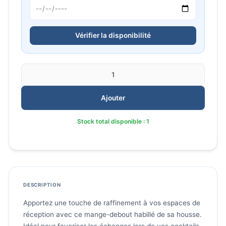
Vérifier la disponibilité
Quantité
Ajouter
Stock total disponible : 1
DESCRIPTION
Apportez une touche de raffinement à vos espaces de
réception avec ce mange-debout habillé de sa housse.