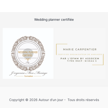
Wedding planner certifiée
Copyright © 2026 Autour d'un jour - Tous droits réservés