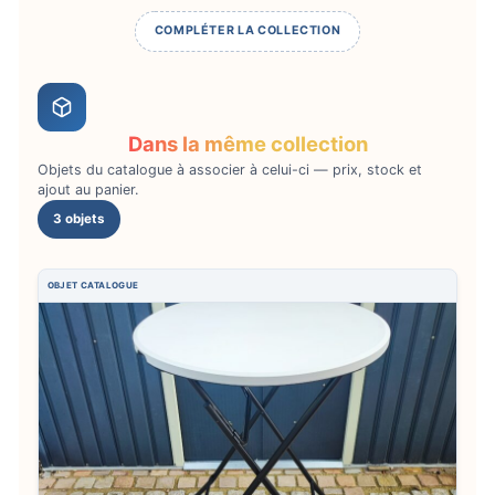
COMPLÉTER LA COLLECTION
Dans la même collection
Objets du catalogue à associer à celui-ci — prix, stock et
ajout au panier.
3 objets