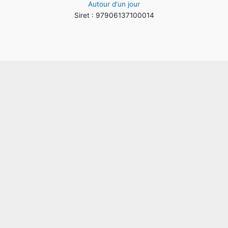
Autour d'un jour
Siret : 97906137100014