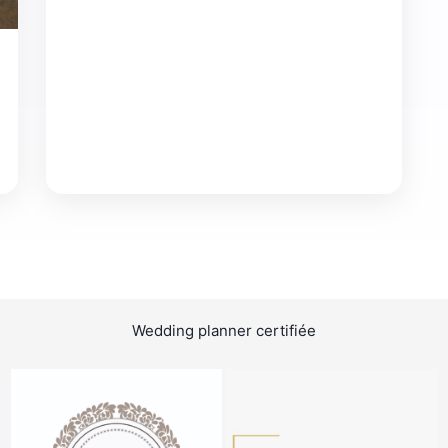
Wedding planner certifiée