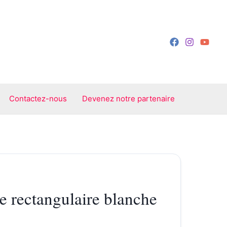
Contactez-nous
Devenez notre partenaire
 rectangulaire blanche