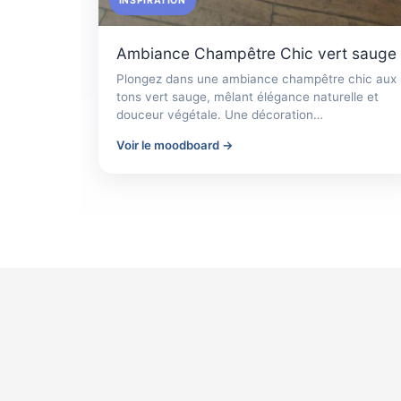
INSPIRATION
Ambiance Champêtre Chic vert sauge
Plongez dans une ambiance champêtre chic aux
tons vert sauge, mêlant élégance naturelle et
douceur végétale. Une décoration…
Voir le moodboard →