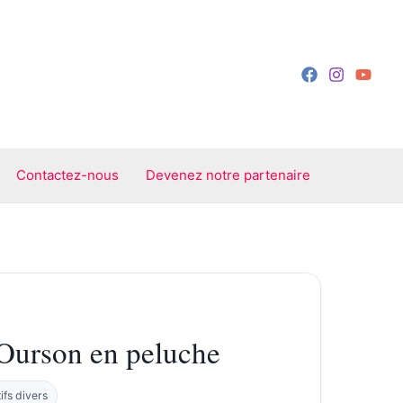
Contactez-nous
Devenez notre partenaire
Ourson en peluche
ifs divers