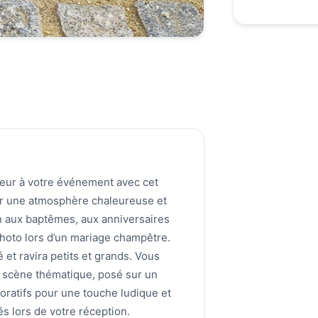
eur à votre événement avec cet
er une atmosphère chaleureuse et
en aux baptêmes, aux anniversaires
hoto lors d’un mariage champêtre.
 et ravira petits et grands. Vous
n scène thématique, posé sur un
oratifs pour une touche ludique et
és lors de votre réception.