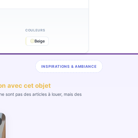
COULEURS
Beige
INSPIRATIONS & AMBIANCE
ion avec cet objet
e sont pas des articles à louer, mais des