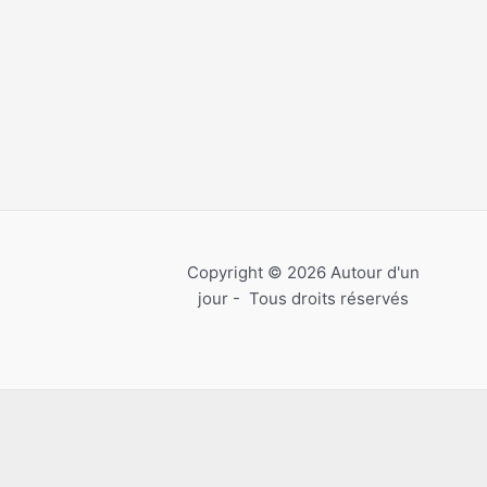
Copyright © 2026 Autour d'un
jour - Tous droits réservés