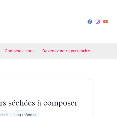
Contactez-nous
Devenez notre partenaire
rs séchées à composer
ratifs
Fleurs séchées