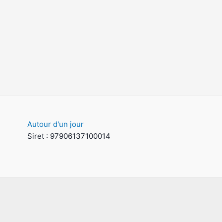
Autour d'un jour
Siret : 97906137100014