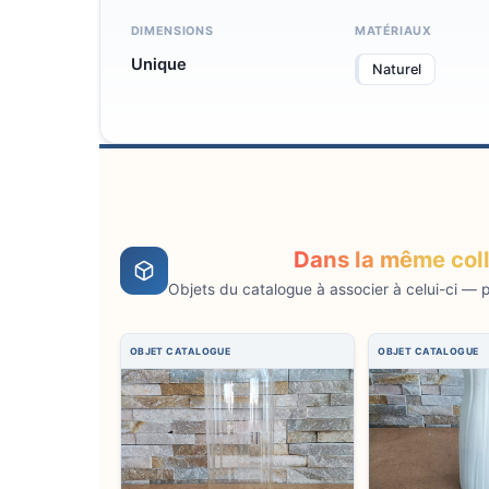
DIMENSIONS
MATÉRIAUX
Unique
Naturel
Dans la même col
Objets du catalogue à associer à celui-ci — pr