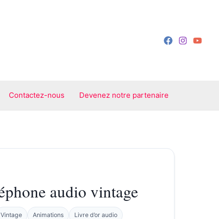
Contactez-nous
Devenez notre partenaire
éphone audio vintage
Vintage
Animations
Livre d’or audio