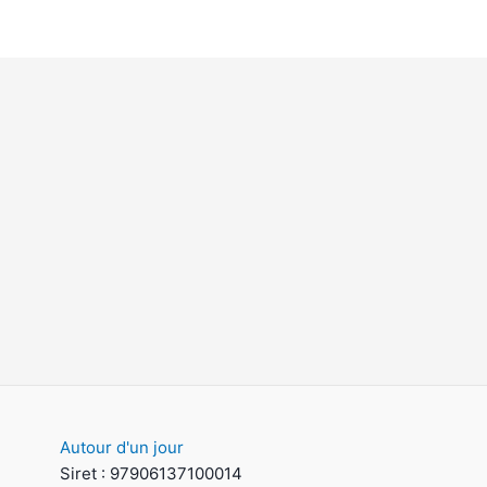
Autour d'un jour
Siret : 97906137100014