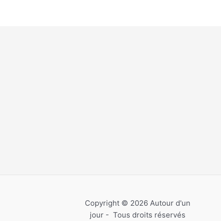
Copyright © 2026 Autour d'un
jour - Tous droits réservés