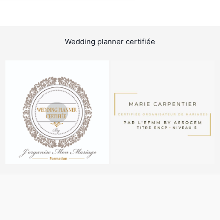
Wedding planner certifiée