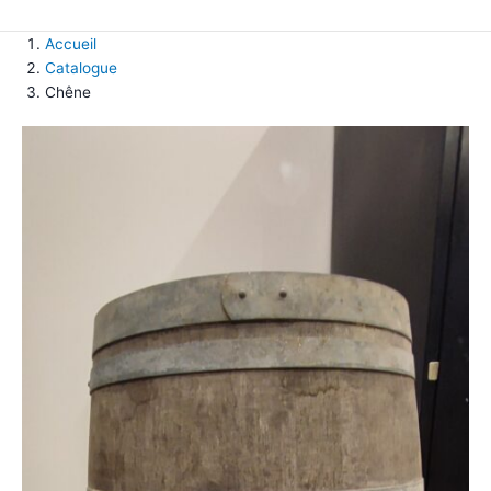
Accueil
Catalogue
Chêne