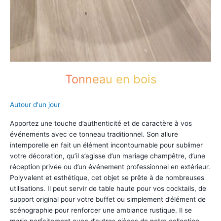
Tonneau en bois
Autour d'un jour
Apportez une touche d’authenticité et de caractère à vos
événements avec ce tonneau traditionnel. Son allure
intemporelle en fait un élément incontournable pour sublimer
votre décoration, qu’il s’agisse d’un mariage champêtre, d’une
réception privée ou d’un événement professionnel en extérieur.
Polyvalent et esthétique, cet objet se prête à de nombreuses
utilisations. Il peut servir de table haute pour vos cocktails, de
support original pour votre buffet ou simplement d’élément de
scénographie pour renforcer une ambiance rustique. Il se
marie parfaitement avec d’autres pièces de notre collection