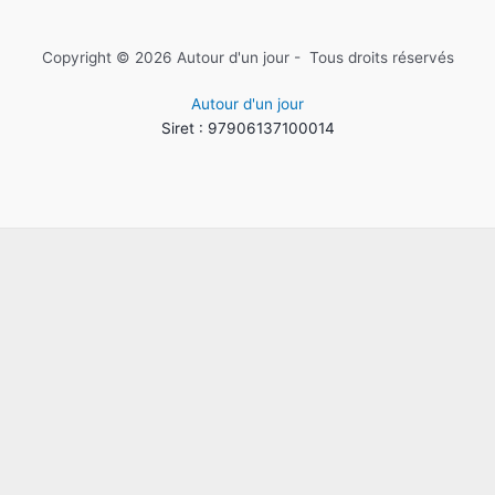
Copyright © 2026 Autour d'un jour - Tous droits réservés
Autour d'un jour
Siret : 97906137100014