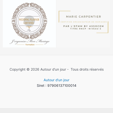
Copyright © 2026 Autour d'un jour - Tous droits réservés
Autour d'un jour
Siret : 97906137100014