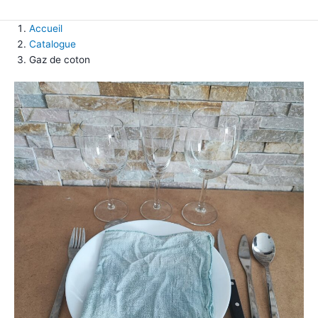
Accueil
Catalogue
Gaz de coton