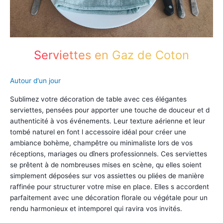
Serviettes en Gaz de Coton
Autour d'un jour
Sublimez votre décoration de table avec ces élégantes
serviettes, pensées pour apporter une touche de douceur et d
authenticité à vos événements. Leur texture aérienne et leur
tombé naturel en font l accessoire idéal pour créer une
ambiance bohème, champêtre ou minimaliste lors de vos
réceptions, mariages ou dîners professionnels. Ces serviettes
se prêtent à de nombreuses mises en scène, qu elles soient
simplement déposées sur vos assiettes ou pliées de manière
raffinée pour structurer votre mise en place. Elles s accordent
parfaitement avec une décoration florale ou végétale pour un
rendu harmonieux et intemporel qui ravira vos invités.