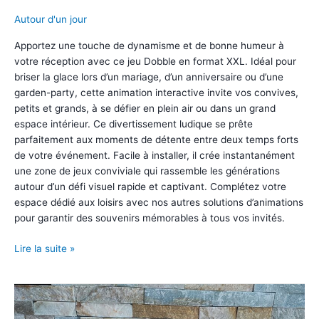
Autour d'un jour
Apportez une touche de dynamisme et de bonne humeur à
votre réception avec ce jeu Dobble en format XXL. Idéal pour
briser la glace lors d’un mariage, d’un anniversaire ou d’une
garden-party, cette animation interactive invite vos convives,
petits et grands, à se défier en plein air ou dans un grand
espace intérieur. Ce divertissement ludique se prête
parfaitement aux moments de détente entre deux temps forts
de votre événement. Facile à installer, il crée instantanément
une zone de jeux conviviale qui rassemble les générations
autour d’un défi visuel rapide et captivant. Complétez votre
espace dédié aux loisirs avec nos autres solutions d’animations
pour garantir des souvenirs mémorables à tous vos invités.
Jeu
Lire la suite »
Dobble
XXL