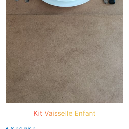
Kit Vaisselle Enfant
Autour d'un jour