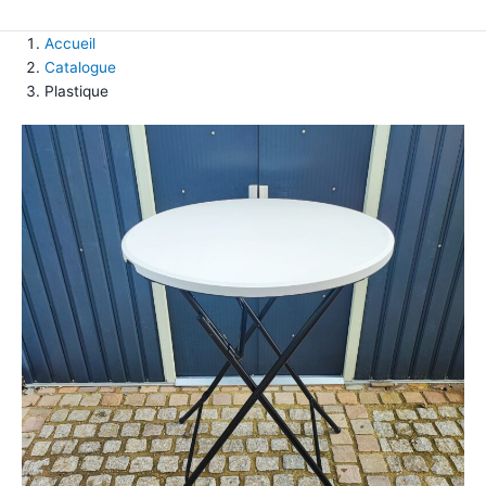
Accueil
Catalogue
Plastique