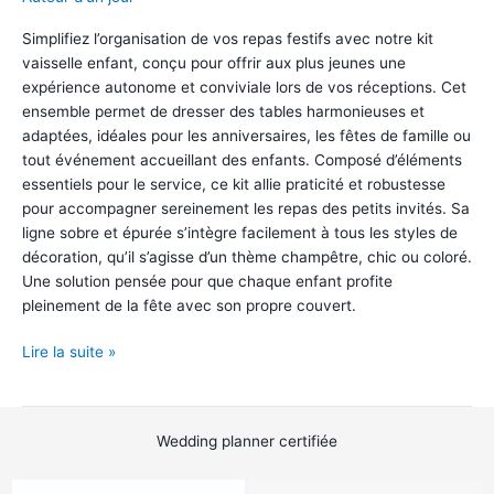
Simplifiez l’organisation de vos repas festifs avec notre kit
vaisselle enfant, conçu pour offrir aux plus jeunes une
expérience autonome et conviviale lors de vos réceptions. Cet
ensemble permet de dresser des tables harmonieuses et
adaptées, idéales pour les anniversaires, les fêtes de famille ou
tout événement accueillant des enfants. Composé d’éléments
essentiels pour le service, ce kit allie praticité et robustesse
pour accompagner sereinement les repas des petits invités. Sa
ligne sobre et épurée s’intègre facilement à tous les styles de
décoration, qu’il s’agisse d’un thème champêtre, chic ou coloré.
Une solution pensée pour que chaque enfant profite
pleinement de la fête avec son propre couvert.
Kit
Lire la suite »
Vaisselle
Enfant
Wedding planner certifiée