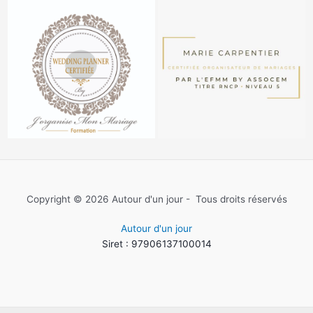
Copyright © 2026 Autour d'un jour - Tous droits réservés
Autour d'un jour
Siret : 97906137100014