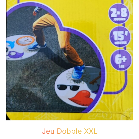
Jeu Dobble XXL