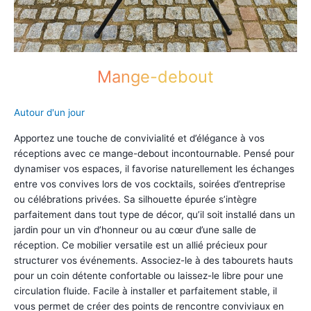
Mange-debout
Autour d'un jour
Apportez une touche de convivialité et d’élégance à vos
réceptions avec ce mange-debout incontournable. Pensé pour
dynamiser vos espaces, il favorise naturellement les échanges
entre vos convives lors de vos cocktails, soirées d’entreprise
ou célébrations privées. Sa silhouette épurée s’intègre
parfaitement dans tout type de décor, qu’il soit installé dans un
jardin pour un vin d’honneur ou au cœur d’une salle de
réception. Ce mobilier versatile est un allié précieux pour
structurer vos événements. Associez-le à des tabourets hauts
pour un coin détente confortable ou laissez-le libre pour une
circulation fluide. Facile à installer et parfaitement stable, il
vous permet de créer des points de rencontre conviviaux en