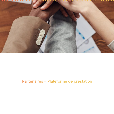
Partenaires – Plateforme de prestation