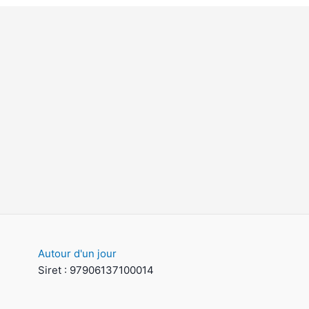
Autour d'un jour
Siret : 97906137100014