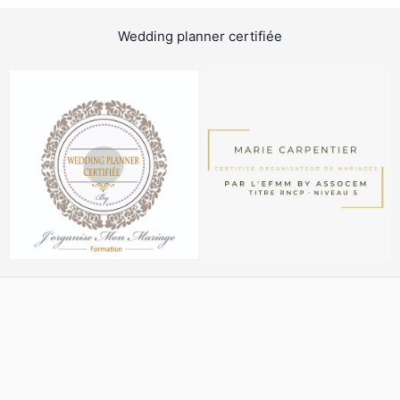
Wedding planner certifiée