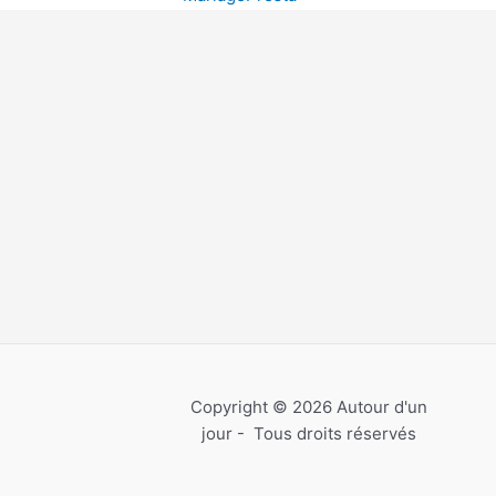
Copyright © 2026 Autour d'un
jour - Tous droits réservés