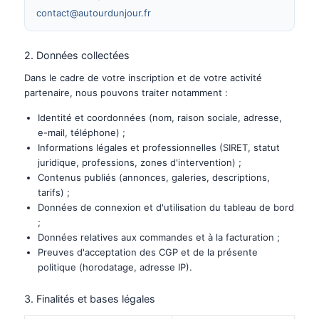
contact@autourdunjour.fr
2. Données collectées
Dans le cadre de votre inscription et de votre activité
partenaire, nous pouvons traiter notamment :
Identité et coordonnées (nom, raison sociale, adresse,
e-mail, téléphone) ;
Informations légales et professionnelles (SIRET, statut
juridique, professions, zones d'intervention) ;
Contenus publiés (annonces, galeries, descriptions,
tarifs) ;
Données de connexion et d'utilisation du tableau de bord
;
Données relatives aux commandes et à la facturation ;
Preuves d'acceptation des CGP et de la présente
politique (horodatage, adresse IP).
3. Finalités et bases légales