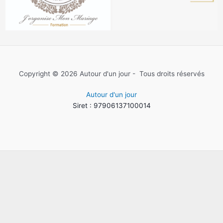
Copyright © 2026 Autour d'un jour - Tous droits réservés
Autour d'un jour
Siret : 97906137100014