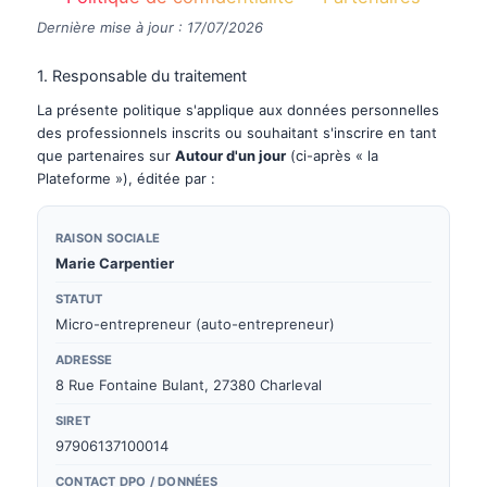
Dernière mise à jour : 17/07/2026
1. Responsable du traitement
La présente politique s'applique aux données personnelles
des professionnels inscrits ou souhaitant s'inscrire en tant
que partenaires sur
Autour d'un jour
(ci-après « la
Plateforme »), éditée par :
RAISON SOCIALE
Marie Carpentier
STATUT
Micro-entrepreneur (auto-entrepreneur)
ADRESSE
8 Rue Fontaine Bulant, 27380 Charleval
SIRET
97906137100014
CONTACT DPO / DONNÉES