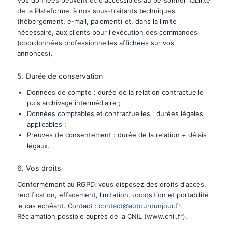
de la Plateforme, à nos sous-traitants techniques
(hébergement, e-mail, paiement) et, dans la limite
nécessaire, aux clients pour l'exécution des commandes
(coordonnées professionnelles affichées sur vos
annonces).
5. Durée de conservation
Données de compte : durée de la relation contractuelle
puis archivage intermédiaire ;
Données comptables et contractuelles : durées légales
applicables ;
Preuves de consentement : durée de la relation + délais
légaux.
6. Vos droits
Conformément au RGPD, vous disposez des droits d'accès,
rectification, effacement, limitation, opposition et portabilité
le cas échéant. Contact :
contact@autourdunjour.fr
.
Réclamation possible auprès de la CNIL (www.cnil.fr).