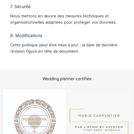
7. Sécurité
Nous mettons en œuvre des mesures techniques et
organisationnelles adaptées pour protéger vos données.
8. Modifications
Cette politique peut être mise à jour ; la date de dernière
révision figure en tête de document.
Wedding planner certifiée