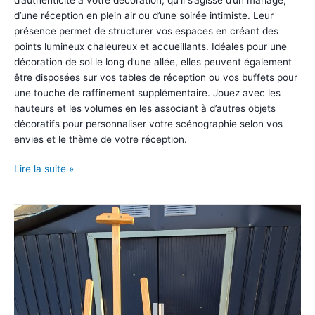
d’une réception en plein air ou d’une soirée intimiste. Leur
présence permet de structurer vos espaces en créant des
points lumineux chaleureux et accueillants. Idéales pour une
décoration de sol le long d’une allée, elles peuvent également
être disposées sur vos tables de réception ou vos buffets pour
une touche de raffinement supplémentaire. Jouez avec les
hauteurs et les volumes en les associant à d’autres objets
décoratifs pour personnaliser votre scénographie selon vos
envies et le thème de votre réception.
Lot
Lire la suite »
de
3
lanternes