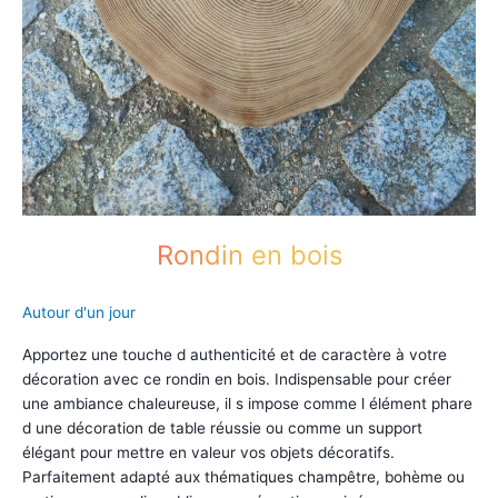
Rondin en bois
Autour d'un jour
Apportez une touche d authenticité et de caractère à votre
décoration avec ce rondin en bois. Indispensable pour créer
une ambiance chaleureuse, il s impose comme l élément phare
d une décoration de table réussie ou comme un support
élégant pour mettre en valeur vos objets décoratifs.
Parfaitement adapté aux thématiques champêtre, bohème ou