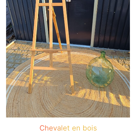
Chevalet en bois