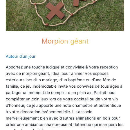
Morpion géant
Autour d'un jour
Apportez une touche ludique et conviviale à votre réception
avec ce morpion géant. Idéal pour animer vos espaces
extérieurs lors d’un mariage, d’un baptême ou d’une fête de
famille, ce jeu indémodable invite vos convives de tous âges à
partager un moment de complicité en plein air. Parfait pour
compléter un coin jeux lors de votre cocktail ou de votre vin
d’honneur, ce jeu apporte une note champêtre et authentique
à votre décoration événementielle. Il s’associe
merveilleusement bien avec d’autres animations en bois pour
créer une ambiance chaleureuse et détendue qui marquera les