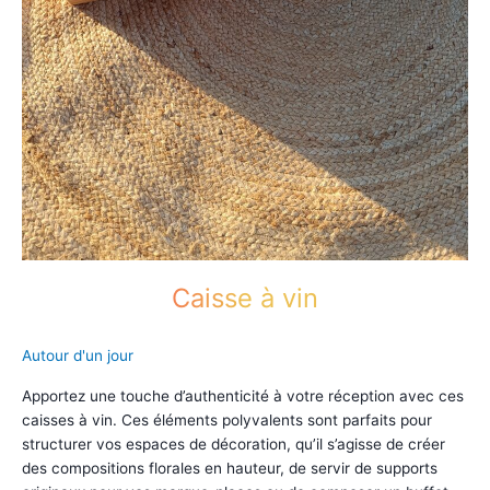
Caisse à vin
Autour d'un jour
Apportez une touche d’authenticité à votre réception avec ces
caisses à vin. Ces éléments polyvalents sont parfaits pour
structurer vos espaces de décoration, qu’il s’agisse de créer
des compositions florales en hauteur, de servir de supports