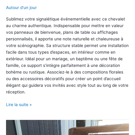
Autour d'un jour
Sublimez votre signalétique événementielle avec ce chevalet
au charme authentique. Indispensable pour mettre en valeur
vos panneaux de bienvenue, plans de table ou affichages
personnalisés, il apporte une note naturelle et chaleureuse à
votre scénographie. Sa structure stable permet une installation
facile dans tous types d’espaces, en intérieur comme en
extérieur. Idéal pour un mariage, un baptême ou une fête de
famille, ce support s’intègre parfaitement à une décoration
bohème ou rustique. Associez-le à des compositions florales
ou des accessoires décoratifs pour créer un point d’accueil
élégant qui guidera vos invités avec style tout au long de votre
réception.
Chevalet
Lire la suite »
en
bois