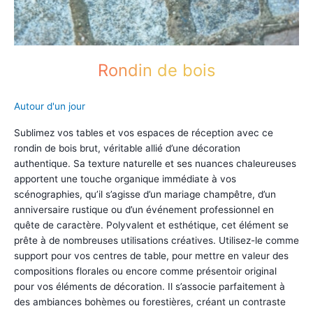
Rondin de bois
Autour d'un jour
Sublimez vos tables et vos espaces de réception avec ce
rondin de bois brut, véritable allié d’une décoration
authentique. Sa texture naturelle et ses nuances chaleureuses
apportent une touche organique immédiate à vos
scénographies, qu’il s’agisse d’un mariage champêtre, d’un
anniversaire rustique ou d’un événement professionnel en
quête de caractère. Polyvalent et esthétique, cet élément se
prête à de nombreuses utilisations créatives. Utilisez-le comme
support pour vos centres de table, pour mettre en valeur des
compositions florales ou encore comme présentoir original
pour vos éléments de décoration. Il s’associe parfaitement à
des ambiances bohèmes ou forestières, créant un contraste