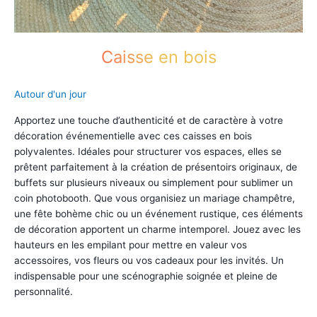
Caisse en bois
Autour d'un jour
Apportez une touche d’authenticité et de caractère à votre
décoration événementielle avec ces caisses en bois
polyvalentes. Idéales pour structurer vos espaces, elles se
prêtent parfaitement à la création de présentoirs originaux, de
buffets sur plusieurs niveaux ou simplement pour sublimer un
coin photobooth. Que vous organisiez un mariage champêtre,
une fête bohème chic ou un événement rustique, ces éléments
de décoration apportent un charme intemporel. Jouez avec les
hauteurs en les empilant pour mettre en valeur vos
accessoires, vos fleurs ou vos cadeaux pour les invités. Un
indispensable pour une scénographie soignée et pleine de
personnalité.