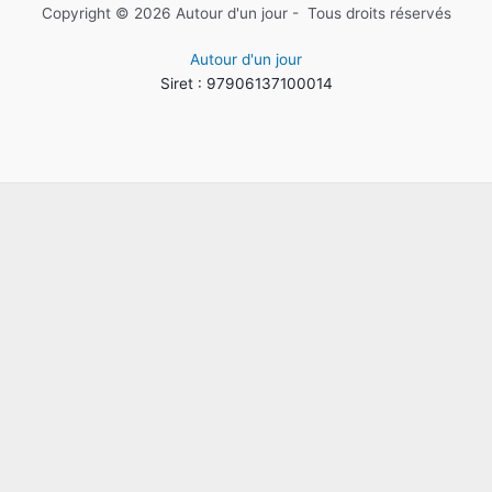
Copyright © 2026 Autour d'un jour - Tous droits réservés
Autour d'un jour
Siret : 97906137100014