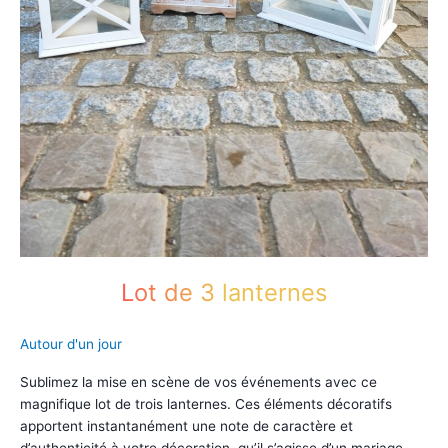
Lot de 3 lanternes
Autour d'un jour
Sublimez la mise en scène de vos événements avec ce
magnifique lot de trois lanternes. Ces éléments décoratifs
apportent instantanément une note de caractère et
d’authenticité à votre décoration, qu’il s’agisse d’un mariage,