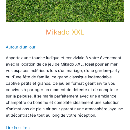
Mikado XXL
Autour d'un jour
Apportez une touche ludique et conviviale à votre événement
avec la location de ce jeu de Mikado XXL. Idéal pour animer
vos espaces extérieurs lors d’un mariage, d’une garden-party
ou d’une fête de famille, ce grand classique indémodable
captive petits et grands. Ce jeu en format géant invite vos
convives à partager un moment de détente et de complicité
sur la pelouse. Il se marie parfaitement avec une ambiance
champêtre ou bohème et complète idéalement une sélection
d’animations de plein air pour garantir une atmosphère joyeuse
et décontractée tout au long de votre réception.
Mikado
Lire la suite »