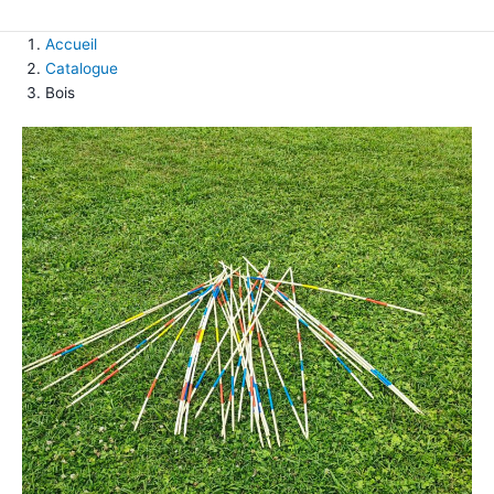
Accueil
Catalogue
Bois