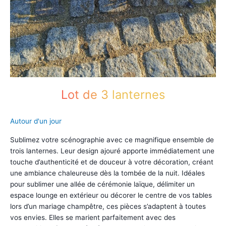
Lot de 3 lanternes
Autour d'un jour
Sublimez votre scénographie avec ce magnifique ensemble de
trois lanternes. Leur design ajouré apporte immédiatement une
touche d’authenticité et de douceur à votre décoration, créant
une ambiance chaleureuse dès la tombée de la nuit. Idéales
pour sublimer une allée de cérémonie laïque, délimiter un
espace lounge en extérieur ou décorer le centre de vos tables
lors d’un mariage champêtre, ces pièces s’adaptent à toutes
vos envies. Elles se marient parfaitement avec des