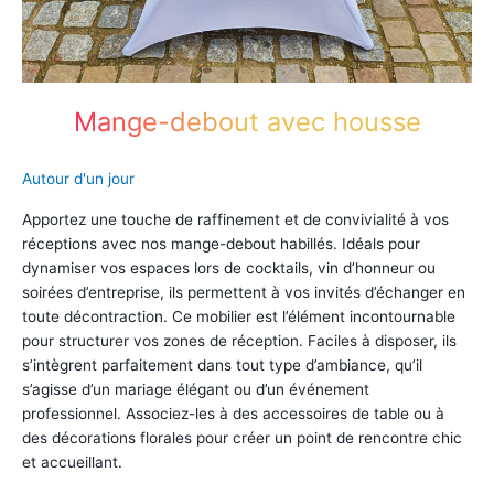
Mange-debout avec housse
Autour d'un jour
Apportez une touche de raffinement et de convivialité à vos
réceptions avec nos mange-debout habillés. Idéals pour
dynamiser vos espaces lors de cocktails, vin d’honneur ou
soirées d’entreprise, ils permettent à vos invités d’échanger en
toute décontraction. Ce mobilier est l’élément incontournable
pour structurer vos zones de réception. Faciles à disposer, ils
s’intègrent parfaitement dans tout type d’ambiance, qu’il
s’agisse d’un mariage élégant ou d’un événement
professionnel. Associez-les à des accessoires de table ou à
des décorations florales pour créer un point de rencontre chic
et accueillant.