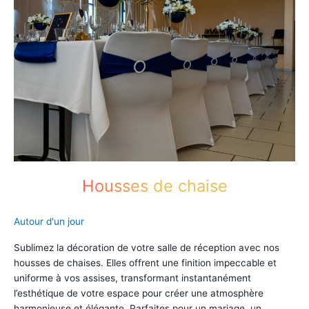
Housses de chaise
Autour d'un jour
Sublimez la décoration de votre salle de réception avec nos
housses de chaises. Elles offrent une finition impeccable et
uniforme à vos assises, transformant instantanément
l’esthétique de votre espace pour créer une atmosphère
harmonieuse et élégante. Parfaites pour un mariage, un