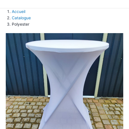
Accueil
Catalogue
Polyester