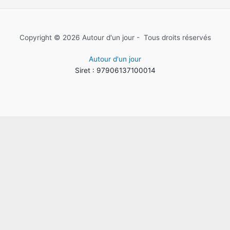
Copyright © 2026 Autour d'un jour - Tous droits réservés
Autour d'un jour
Siret : 97906137100014