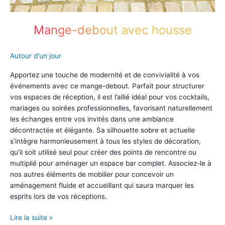
Mange-debout avec housse
Autour d'un jour
Apportez une touche de modernité et de convivialité à vos
événements avec ce mange-debout. Parfait pour structurer
vos espaces de réception, il est l’allié idéal pour vos cocktails,
mariages ou soirées professionnelles, favorisant naturellement
les échanges entre vos invités dans une ambiance
décontractée et élégante. Sa silhouette sobre et actuelle
s’intègre harmonieusement à tous les styles de décoration,
qu’il soit utilisé seul pour créer des points de rencontre ou
multiplié pour aménager un espace bar complet. Associez-le à
nos autres éléments de mobilier pour concevoir un
aménagement fluide et accueillant qui saura marquer les
esprits lors de vos réceptions.
Mange-
Lire la suite »